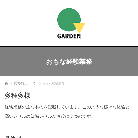
おもな経験業務
ホーム
代表者について
おもな経験業務
多種多様
経験業務の主なものを記載しています。このような様々な経験と
高いレベルの知識レベルがお役に立つのです。