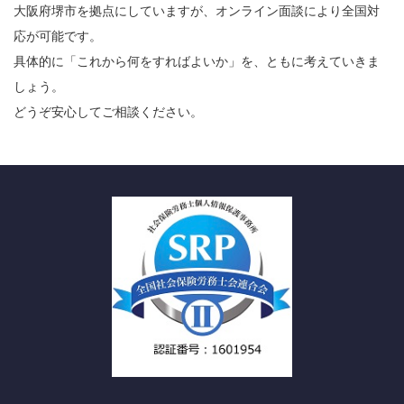
大阪府堺市を拠点にしていますが、オンライン面談により全国対
応が可能です。
具体的に「これから何をすればよいか」を、ともに考えていきま
しょう。
どうぞ安心してご相談ください。