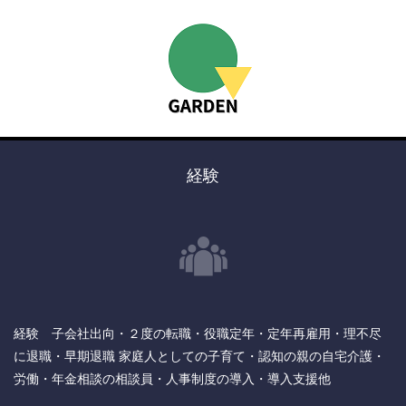
経験
経験 子会社出向・２度の転職・役職定年・定年再雇用・理不尽
に退職・早期退職 家庭人としての子育て・認知の親の自宅介護・
労働・年金相談の相談員・人事制度の導入・導入支援他