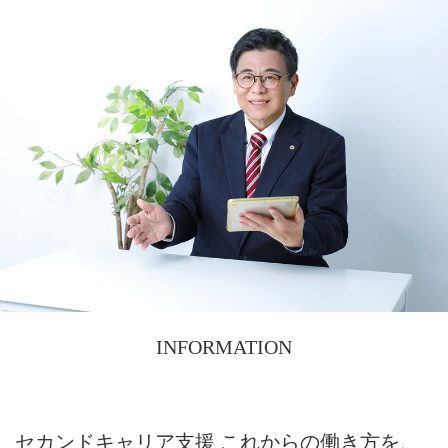
INFORMATION
セカンドキャリア支援 これからの働き方を、