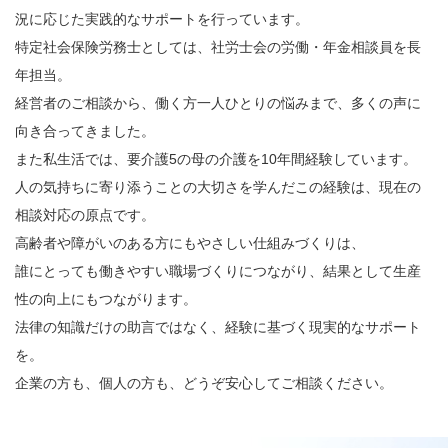
況に応じた実践的なサポートを行っています。
特定社会保険労務士としては、社労士会の労働・年金相談員を長
年担当。
経営者のご相談から、働く方一人ひとりの悩みまで、多くの声に
向き合ってきました。
また私生活では、要介護5の母の介護を10年間経験しています。
人の気持ちに寄り添うことの大切さを学んだこの経験は、現在の
相談対応の原点です。
高齢者や障がいのある方にもやさしい仕組みづくりは、
誰にとっても働きやすい職場づくりにつながり、結果として生産
性の向上にもつながります。
法律の知識だけの助言ではなく、経験に基づく現実的なサポート
を。
企業の方も、個人の方も、どうぞ安心してご相談ください。