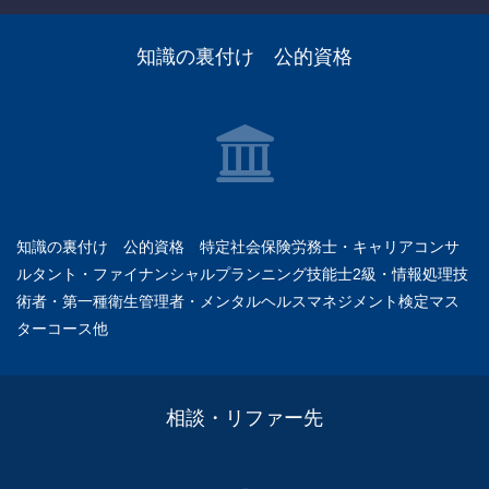
知識の裏付け 公的資格
知識の裏付け 公的資格 特定社会保険労務士・キャリアコンサ
ルタント・ファイナンシャルプランニング技能士2級・情報処理技
術者・第一種衛生管理者・メンタルヘルスマネジメント検定マス
ターコース他
相談・リファー先